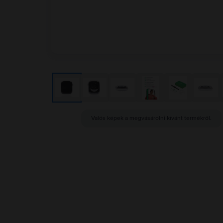
Valós képek a megvásárolni kívánt termékről.