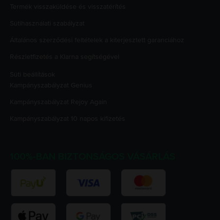
Termék visszaküldése és visszatérítés
Sütihasználati szabályzat
Általános szerződési feltételek a kiterjesztett garanciához
Részletfizetés a Klarna segítségével
Süti beállítások
Kampányszabályzat
Genius
Kampányszabályzat
Rejoy Again
Kampányszabályzat
10 napos kifizetés
100%-BAN BIZTONSÁGOS VÁSÁRLÁS