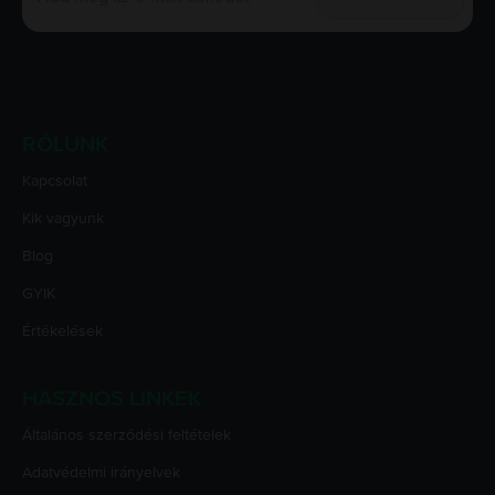
RÓLUNK
Kapcsolat
Kik vagyunk
Blog
GYIK
Értékelések
HASZNOS LINKEK
Általános szerződési feltételek
Adatvédelmi irányelvek