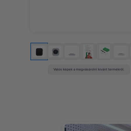
Valós képek a megvásárolni kívánt termékről.