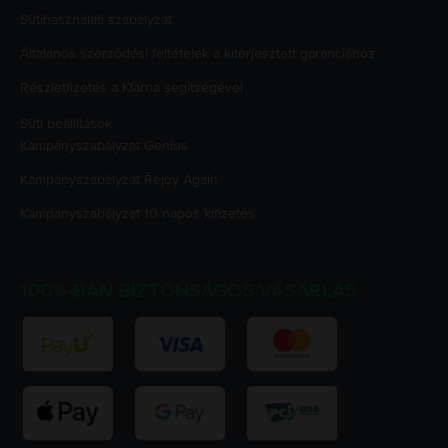
Sütihasználati szabályzat
Általános szerződési feltételek a kiterjesztett garanciához
Részletfizetés a Klarna segítségével
Süti beállítások
Kampányszabályzat
Genius
Kampányszabályzat
Rejoy Again
Kampányszabályzat
10 napos kifizetés
100%-BAN BIZTONSÁGOS VÁSÁRLÁS