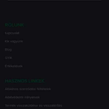
RÓLUNK
Kapcsolat
Kik vagyunk
Blog
GYIK
Értékelések
HASZNOS LINKEK
Általános szerződési feltételek
Adatvédelmi irányelvek
Termék visszaküldése és visszatérítés