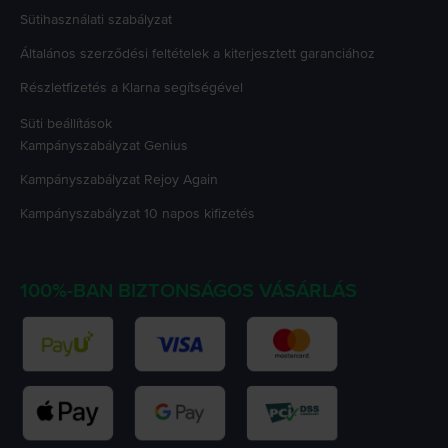
Sütihasználati szabályzat
Általános szerződési feltételek a kiterjesztett garanciához
Részletfizetés a Klarna segítségével
Süti beállítások
Kampányszabályzat
Genius
Kampányszabályzat
Rejoy Again
Kampányszabályzat
10 napos kifizetés
100%-BAN BIZTONSÁGOS VÁSÁRLÁS