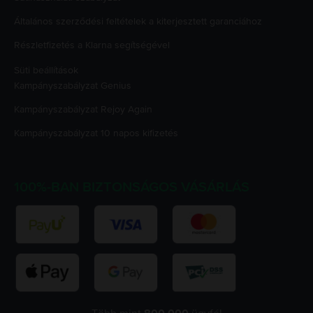
Általános szerződési feltételek a kiterjesztett garanciához
Részletfizetés a Klarna segítségével
Süti beállítások
Kampányszabályzat
Genius
Kampányszabályzat
Rejoy Again
Kampányszabályzat
10 napos kifizetés
100%-BAN BIZTONSÁGOS VÁSÁRLÁS