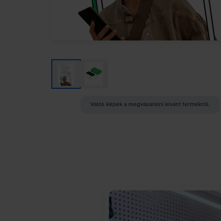
Valós képek a megvásárolni kívánt termékről.