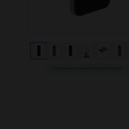
Valós képek a megvásárolni kívánt termékről.