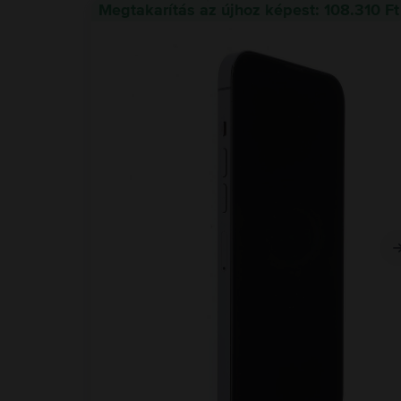
Megtakarítás az újhoz képest: 108.310 Ft