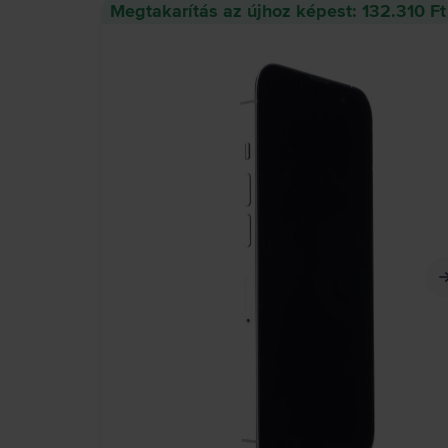
Megtakarítás az újhoz képest: 132.310 Ft