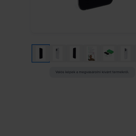
Valós képek a megvásárolni kívánt termékről.