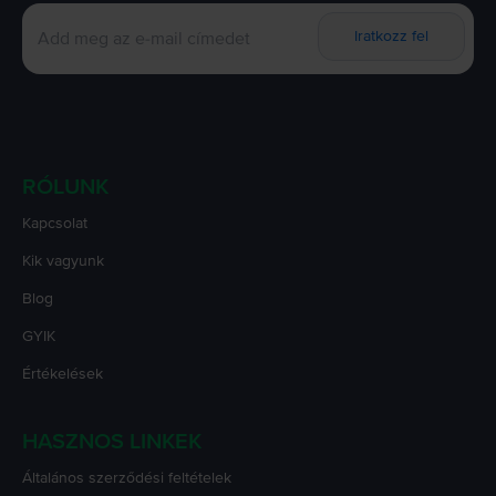
Iratkozz fel
RÓLUNK
Kapcsolat
Kik vagyunk
Blog
GYIK
Értékelések
HASZNOS LINKEK
Általános szerződési feltételek