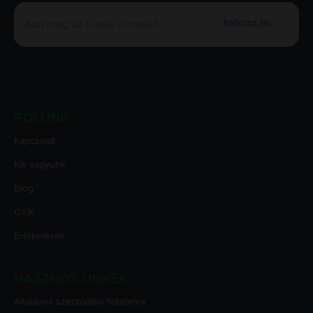
Iratkozz fel
RÓLUNK
Kapcsolat
Kik vagyunk
Blog
GYIK
Értékelések
HASZNOS LINKEK
Általános szerződési feltételek