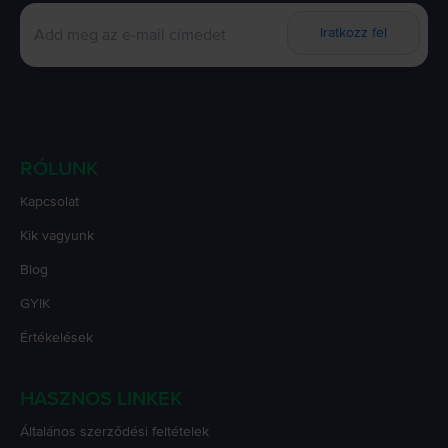
Iratkozz fel
RÓLUNK
Kapcsolat
Kik vagyunk
Blog
GYIK
Értékelések
HASZNOS LINKEK
Általános szerződési feltételek