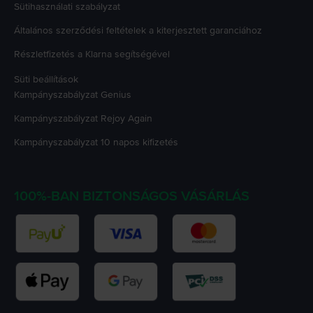
Sütihasználati szabályzat
Általános szerződési feltételek a kiterjesztett garanciához
Részletfizetés a Klarna segítségével
Süti beállítások
Kampányszabályzat
Genius
Kampányszabályzat
Rejoy Again
Kampányszabályzat
10 napos kifizetés
100%-BAN BIZTONSÁGOS VÁSÁRLÁS