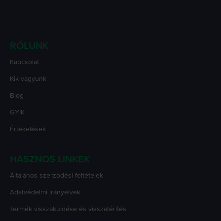
RÓLUNK
Kapcsolat
Kik vagyunk
Blog
GYIK
Értékelések
HASZNOS LINKEK
Általános szerződési feltételek
Adatvédelmi irányelvek
Termék visszaküldése és visszatérítés