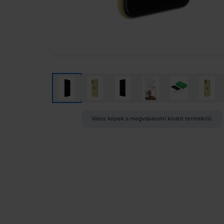
Valós képek a megvásárolni kívánt termékről.