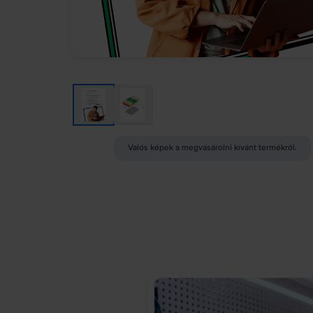
Valós képek a megvásárolni kívánt termékről.