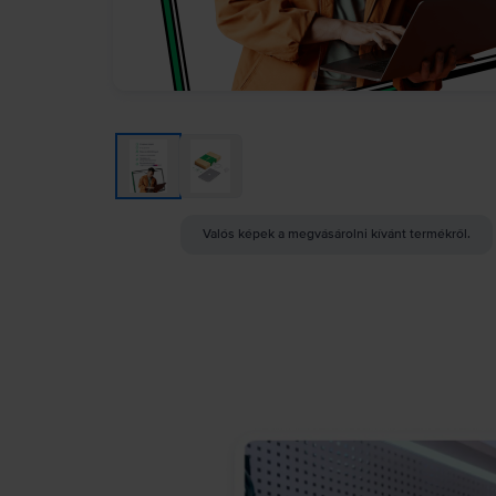
Valós képek a megvásárolni kívánt termékről.