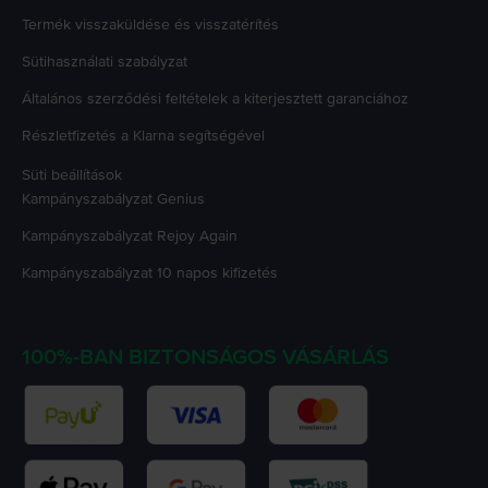
Termék visszaküldése és visszatérítés
Sütihasználati szabályzat
Általános szerződési feltételek a kiterjesztett garanciához
Részletfizetés a Klarna segítségével
Süti beállítások
Kampányszabályzat
Genius
Kampányszabályzat
Rejoy Again
Kampányszabályzat
10 napos kifizetés
100%-BAN BIZTONSÁGOS VÁSÁRLÁS