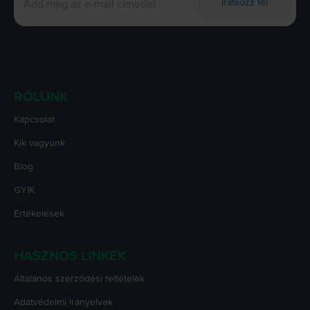
Iratkozz fel
RÓLUNK
Kapcsolat
Kik vagyunk
Blog
GYIK
Értékelések
HASZNOS LINKEK
Általános szerződési feltételek
Adatvédelmi irányelvek