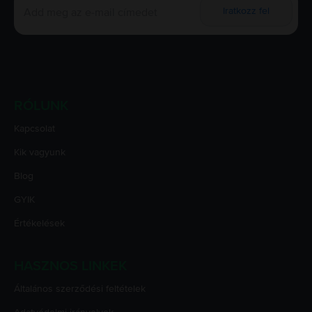
Iratkozz fel
RÓLUNK
Kapcsolat
Kik vagyunk
Blog
GYIK
Értékelések
HASZNOS LINKEK
Általános szerződési feltételek