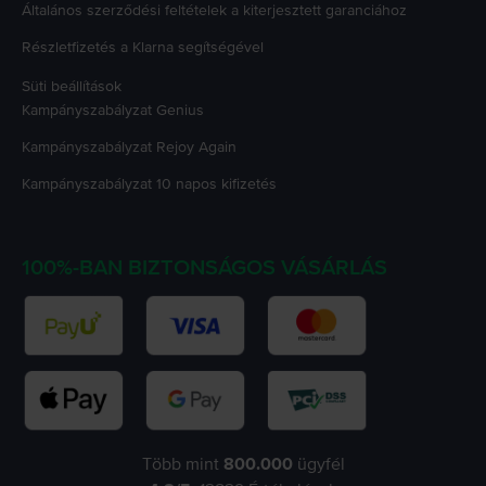
Általános szerződési feltételek a kiterjesztett garanciához
Részletfizetés a Klarna segítségével
Süti beállítások
Kampányszabályzat
Genius
Kampányszabályzat
Rejoy Again
Kampányszabályzat
10 napos kifizetés
100%-BAN BIZTONSÁGOS VÁSÁRLÁS
Több mint
800.000
ügyfél