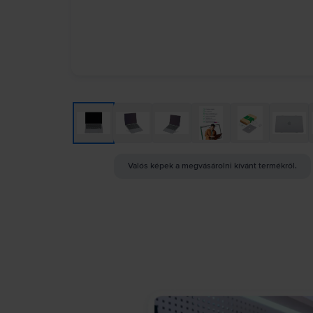
Valós képek a megvásárolni kívánt termékről.