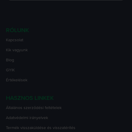
RÓLUNK
Kapcsolat
Kik vagyunk
Blog
GYIK
Értékelések
HASZNOS LINKEK
Általános szerződési feltételek
Adatvédelmi irányelvek
Termék visszaküldése és visszatérítés