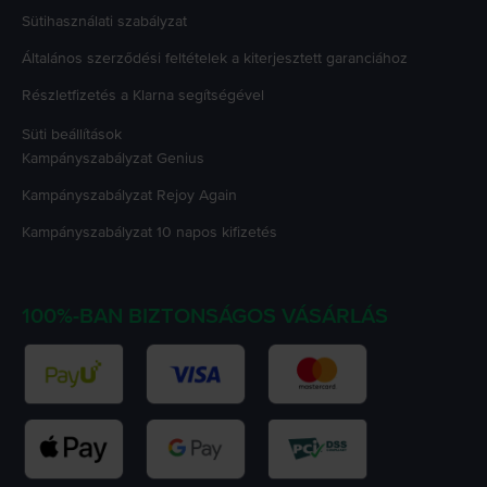
Sütihasználati szabályzat
Általános szerződési feltételek a kiterjesztett garanciához
Részletfizetés a Klarna segítségével
Süti beállítások
Kampányszabályzat
Genius
Kampányszabályzat
Rejoy Again
Kampányszabályzat
10 napos kifizetés
100%-BAN BIZTONSÁGOS VÁSÁRLÁS