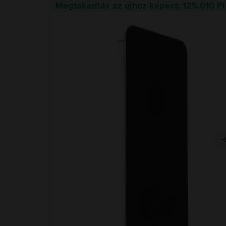
Megtakarítás az újhoz képest: 125.010 Ft