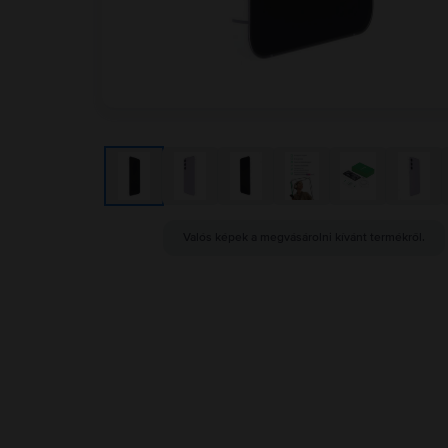
Valós képek a megvásárolni kívánt termékről.