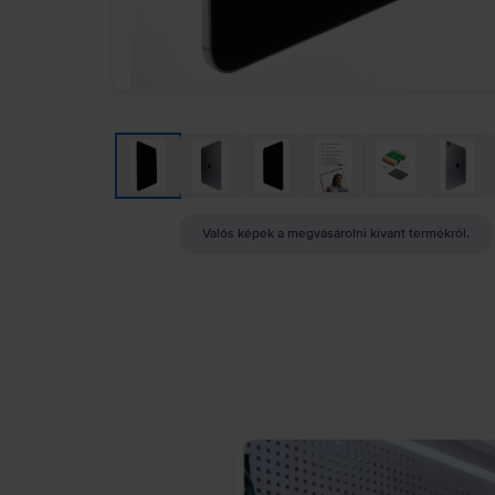
Valós képek a megvásárolni kívánt termékről.