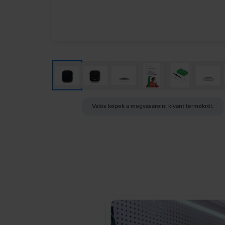
Valós képek a megvásárolni kívánt termékről.