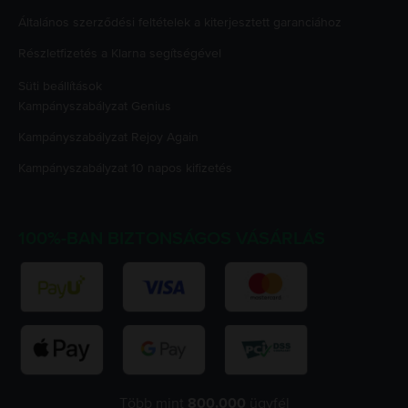
Általános szerződési feltételek a kiterjesztett garanciához
Részletfizetés a Klarna segítségével
Süti beállítások
Kampányszabályzat
Genius
Kampányszabályzat
Rejoy Again
Kampányszabályzat
10 napos kifizetés
100%-BAN BIZTONSÁGOS VÁSÁRLÁS
Több mint
800.000
ügyfél