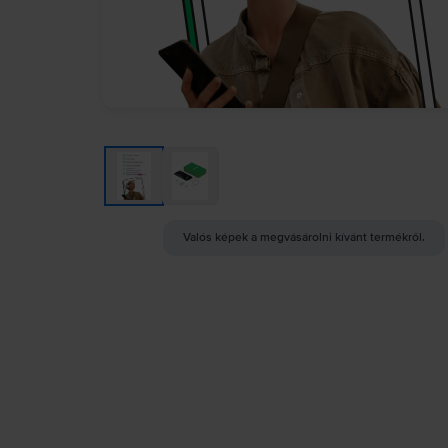
Valós képek a megvásárolni kívánt termékről.