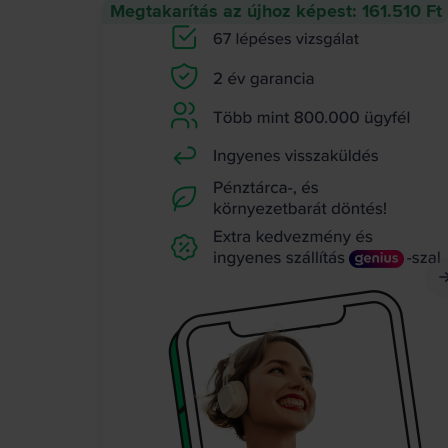
Megtakarítás az újhoz képest: 161.510 Ft