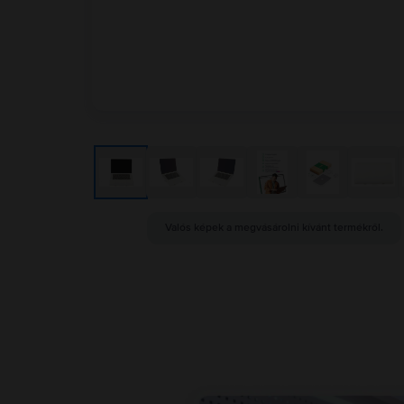
Valós képek a megvásárolni kívánt termékről.