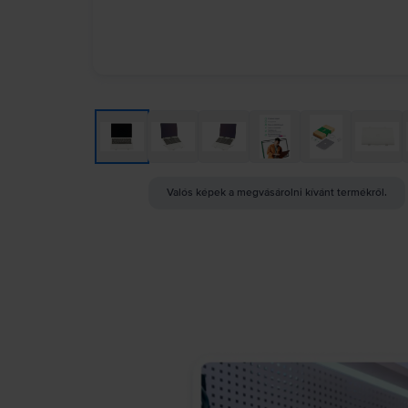
Valós képek a megvásárolni kívánt termékről.