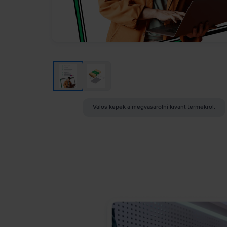
Valós képek a megvásárolni kívánt termékről.