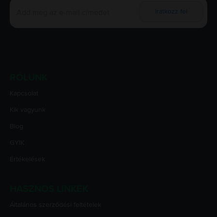
Iratkozz fel
RÓLUNK
Kapcsolat
Kik vagyunk
Blog
GYIK
Értékelések
HASZNOS LINKEK
Általános szerződési feltételek